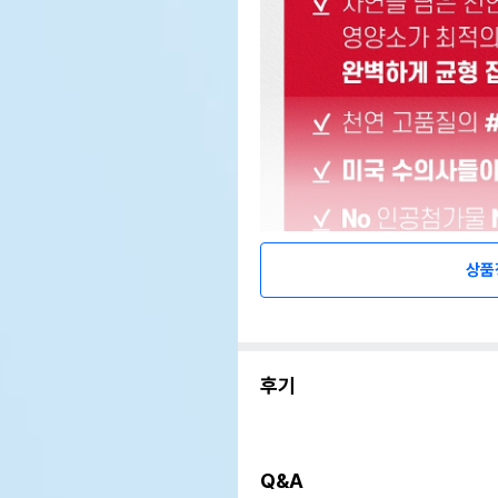
상품
후기
Q&A