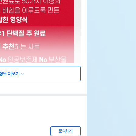
정보 더보기
문의하기