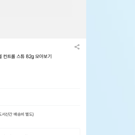
 컨트롤 스튜 82g 모아보기
도서산간 배송비 별도)