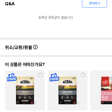
유통기한
Q&A
문의하기
단, 상품명에 유통기한 명시된 경우, 해당
유통기한을 따릅니다.
등록된 문의글이 없습니다.
취소/교환/환불
이 상품은 어떠신가요?