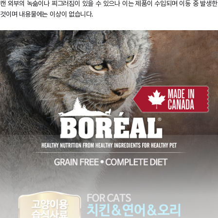
캔 외부의 녹슮이나 찌그러짐이 있을 수 있으나 이는 제품이 수입되며 이동 중 발생한
것이며 내용물에는 이상이 없습니다.