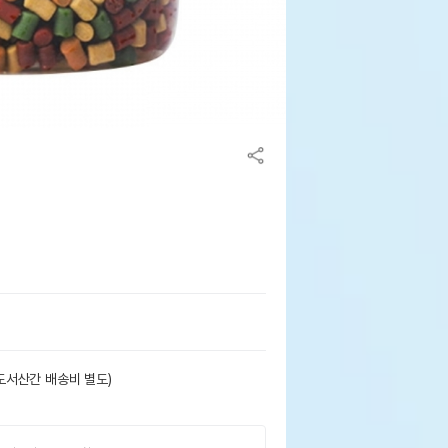
도서산간 배송비 별도)