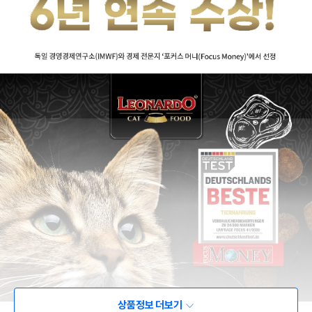
상품정보 더보기