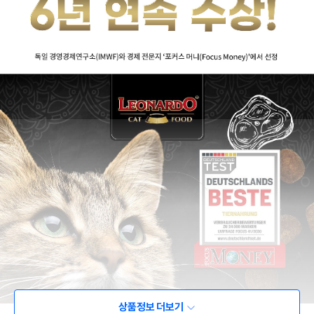
상품정보 더보기