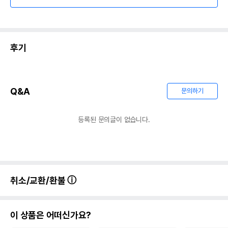
후기
Q&A
문의하기
등록된 문의글이 없습니다.
취소/교환/환불
이 상품은 어떠신가요?