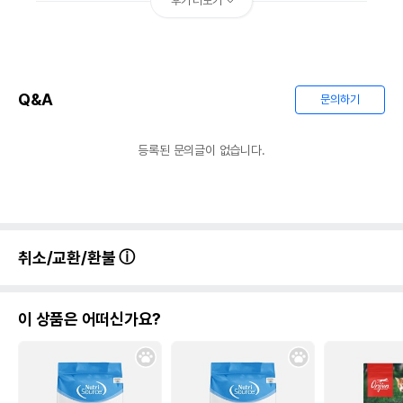
후기 더보기
Q&A
문의하기
등록된 문의글이 없습니다.
취소/교환/환불
이 상품은 어떠신가요?