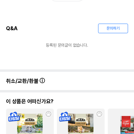
Q&A
문의하기
등록된 문의글이 없습니다.
취소/교환/환불
이 상품은 어떠신가요?