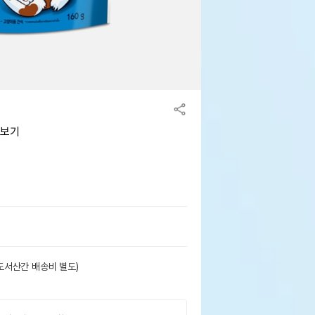
아보기
도서산간 배송비 별도)