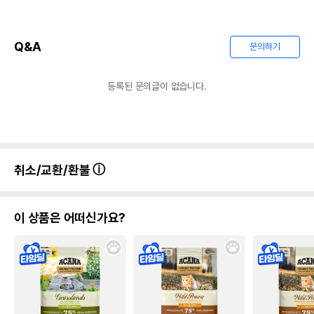
Q&A
문의하기
등록된 문의글이 없습니다.
취소/교환/환불
이 상품은 어떠신가요?