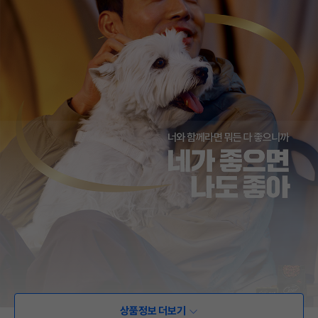
상품정보 더보기