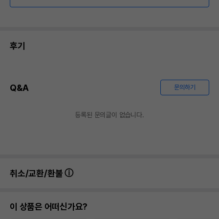
후기
Q&A
문의하기
등록된 문의글이 없습니다.
취소/교환/환불
이 상품은 어떠신가요?