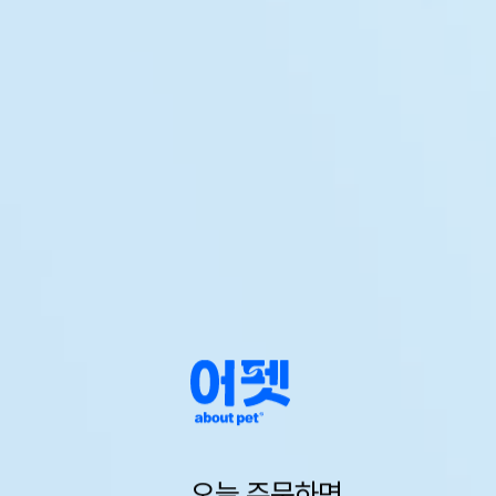
오늘 주문하면