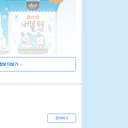
정보 더보기
문의하기