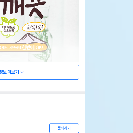
정보 더보기
문의하기