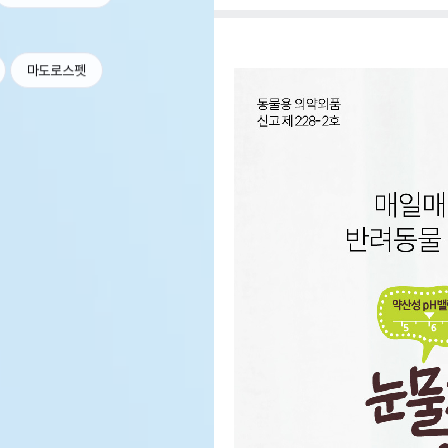
마도로스펫