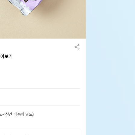
모아보기
도서산간 배송비 별도)