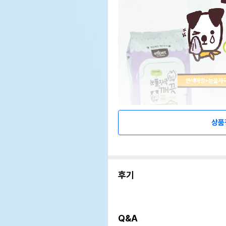
상품
후기
Q&A