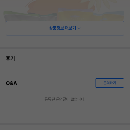
상품정보 더보기
후기
Q&A
문의하기
등록된 문의글이 없습니다.