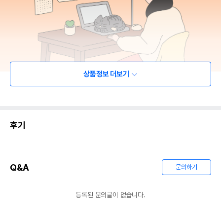
상품정보 더보기
후기
Q&A
문의하기
등록된 문의글이 없습니다.