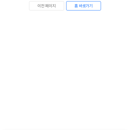
이전 페이지
홈 바로가기