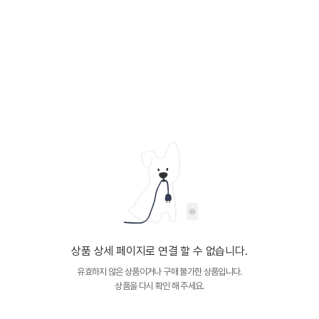
상품 상세 페이지로 연결 할 수 없습니다.
유효하지 않은 상품이거나 구매 불가한 상품입니다.
상품을 다시 확인 해 주세요.