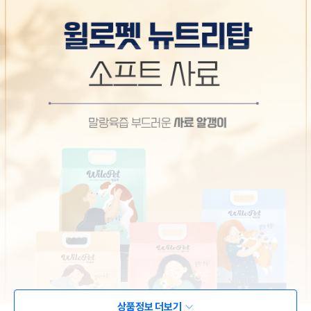
상품정보 더보기