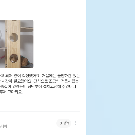
고 되어 있어 걱정했어요. 처음에는 불안하긴 했는
 시간이 필요했어요. 간식으로 조금씩 적응시켰는
숨숨집이 있었는데 상단부에 설치고정해 주었더니 
주어 고마워요.

0
트헤어