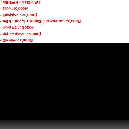
* 제품 반품시 추가 배송비 안내
- 하우스 : 10,000원
- 클라이밍보드 : 20,000원
- 브릿지 : (80cm) 10,000원, (120~180cm) 20,000원
- 바스켓 확장 : 10,000원
- 애니 스크래쳐보드 : 6,000원
- 펠트 하우스 : 6,000원