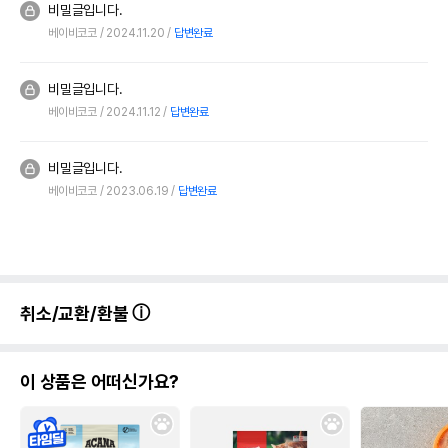
비밀글입니다.
베이비코코
2024.11.20
답변완료
비밀글입니다.
베이비코코
2024.11.12
답변완료
비밀글입니다.
베이비코코
2023.06.19
답변완료
취소/교환/환불
이 상품은 어떠신가요?