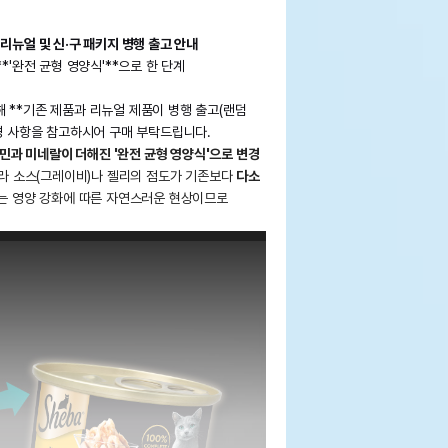
 리뉴얼 및 신·구 패키지 병행 출고 안내
*'완전 균형 영양식'**으로 한 단계
 **기존 제품과 리뉴얼 제품이 병행 출고(랜덤
변경 사항을 참고하시어 구매 부탁드립니다.
민과 미네랄이 더해진 '완전 균형 영양식'으로 변경
라 소스(그레이비)나 젤리의 점도가 기존보다
다소
이는 영양 강화에 따른 자연스러운 현상이므로