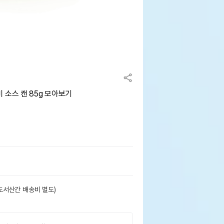
 소스 캔 85g 모아보기
도서산간 배송비 별도)