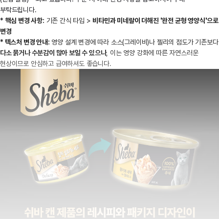
부탁드립니다.
*
핵심 변경 사항:
기존 간식 타입 >
비타민과 미네랄이 더해진 '완전 균형 영양식'으로
변경
* 텍스처 변경 안내:
영양 설계 변경에 따라 소스(그레이비)나 젤리의 점도가 기존보다
다소 묽거나 수분감이 많아 보일 수 있으나
, 이는 영양 강화에 따른 자연스러운
현상이므로 안심하고 급여하셔도 좋습니다.