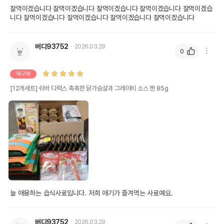
잘먹이겠습니다 잘먹이겠습니다 잘먹이겠습니다 잘먹이겠습니다 잘먹이겠습
니다 잘먹이겠습니다 잘먹이겠습니다 잘먹이겠습니다 잘먹이겠습니다 
버디93752
2026.03.29
0
재구매
[12개세트] 쉬바 디럭스 촉촉한 닭가슴살과 그레이비 소스 캔 85g
늘 애용하는 습식사료입니다. 저희 애기가 즐겨먹는 사료예요.
버디93752
2026.03.29