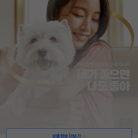
상품정보 더보기