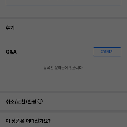
후기
Q&A
문의하기
등록된 문의글이 없습니다.
취소/교환/환불
이 상품은 어떠신가요?