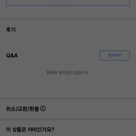
후기
Q&A
문의하기
등록된 문의글이 없습니다.
취소/교환/환불
이 상품은 어떠신가요?