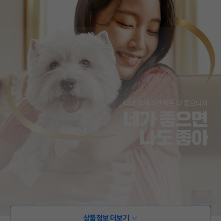
상품정보 더보기