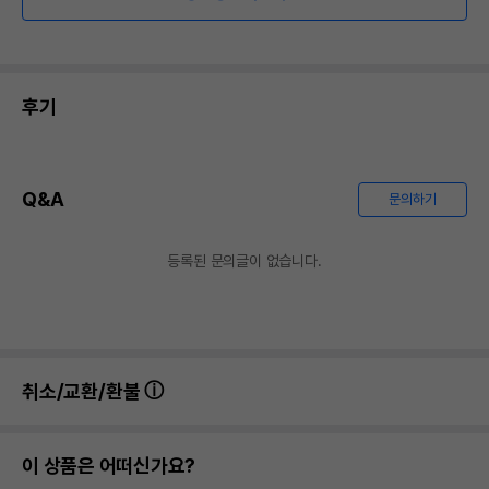
후기
Q&A
문의하기
등록된 문의글이 없습니다.
취소/교환/환불
이 상품은 어떠신가요?