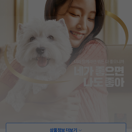
상품정보 더보기