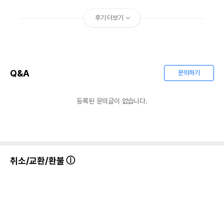
후기 더보기
Q&A
문의하기
등록된 문의글이 없습니다.
취소/교환/환불