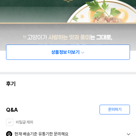
상품정보 더보기
후기
Q&A
문의하기
비밀글 제외
현재 배송기준 유통기한 문의해요