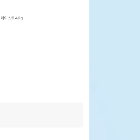
페이스트 40g