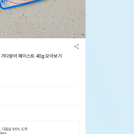
가다랑어 페이스트 40g 모아보기
,
다음날 95% 도착
제외)