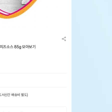
치즈소스 85g 모아보기
도서산간 배송비 별도)