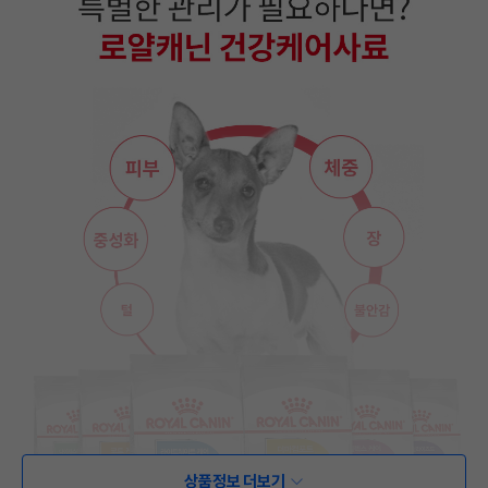
상품정보 더보기