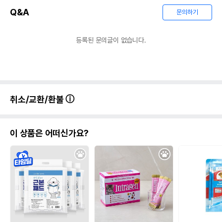
Q&A
문의하기
등록된 문의글이 없습니다.
취소/교환/환불
이 상품은 어떠신가요?