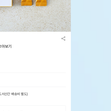
 모아보기
도서산간 배송비 별도)