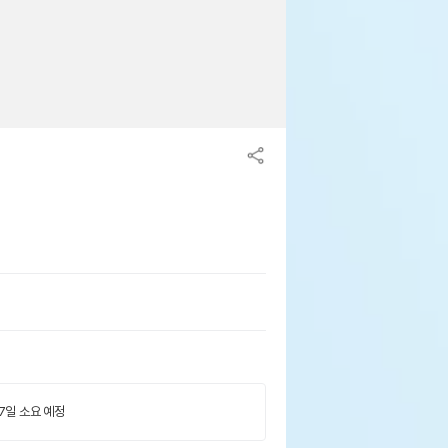
 7일 소요 예정