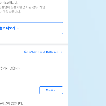
이 출고됩니다.
 상품명에 유통기한 명시된 경우, 해당
기한을 따릅니다.
정보 더보기
후기작성하고 최대 150점 받기
 후기가 없습니다.
문의하기
문의글이 없습니다.