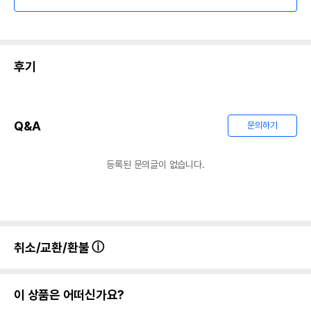
후기
Q&A
문의하기
등록된 문의글이 없습니다.
취소/교환/환불
이 상품은 어떠신가요?