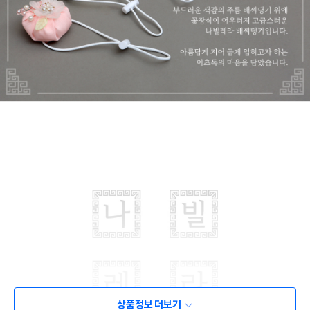
상품정보 더보기