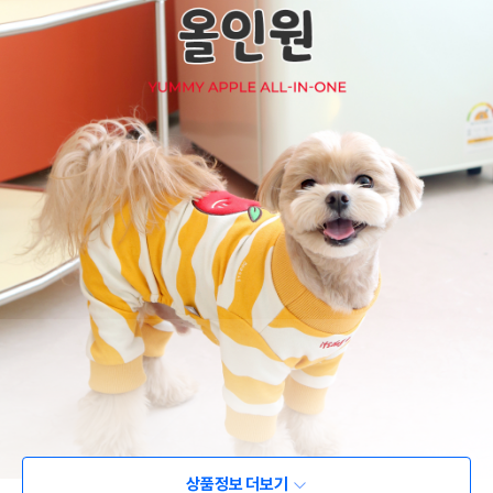
상품정보 더보기