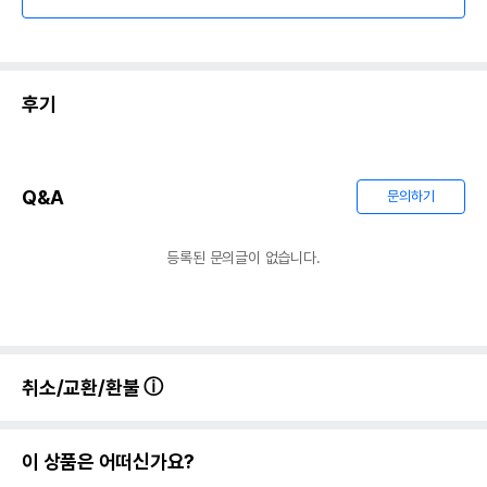
후기
Q&A
문의하기
등록된 문의글이 없습니다.
취소/교환/환불
이 상품은 어떠신가요?