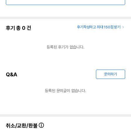
후기 총
0
건
후기작성하고 최대 150점 받기
등록된 후기가 없습니다.
Q&A
문의하기
등록된 문의글이 없습니다.
취소/교환/환불