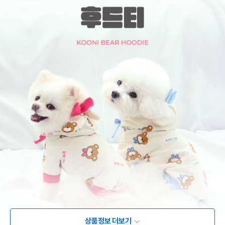
상품정보 더보기