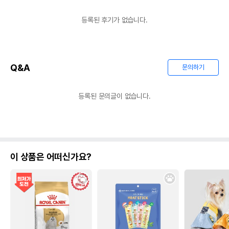
등록된 후기가 없습니다.
Q&A
문의하기
등록된 문의글이 없습니다.
이 상품은 어떠신가요?