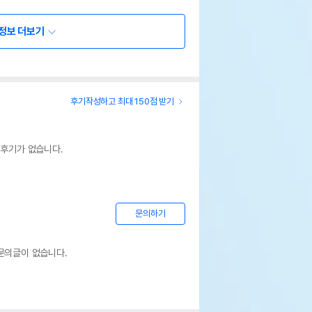
정보 더보기
후기작성하고 최대 150점 받기
 후기가 없습니다.
문의하기
문의글이 없습니다.