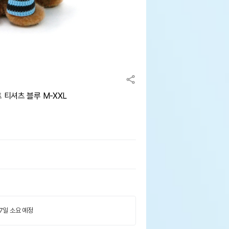
 티셔츠 블루 M-XXL
 7일 소요 예정