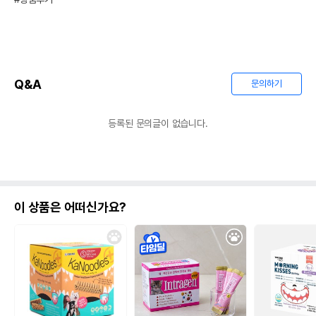
Q&A
문의하기
등록된 문의글이 없습니다.
이 상품은 어떠신가요?