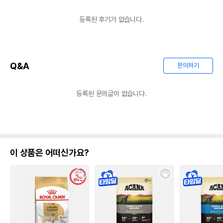
등록된 후기가 없습니다.
Q&A
문의하기
등록된 문의글이 없습니다.
이 상품은 어떠신가요?