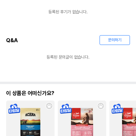
등록된 후기가 없습니다.
Q&A
문의하기
등록된 문의글이 없습니다.
이 상품은 어떠신가요?