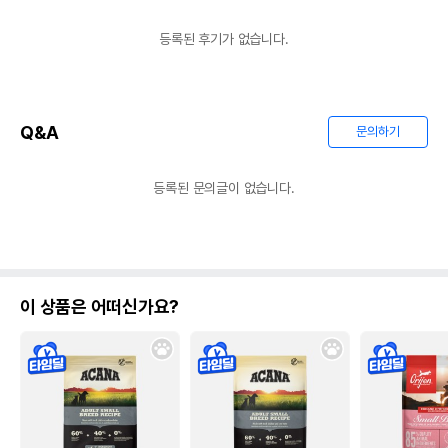
등록된 후기가 없습니다.
Q&A
문의하기
등록된 문의글이 없습니다.
이 상품은 어떠신가요?