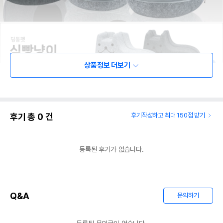
상품정보 더보기
후기 총
0
건
후기작성하고 최대 150점 받기
등록된 후기가 없습니다.
Q&A
문의하기