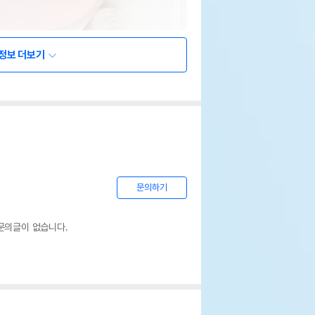
정보 더보기
문의하기
문의글이 없습니다.