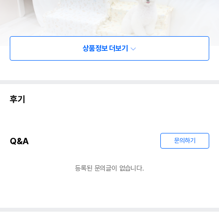
상품정보 더보기
후기
Q&A
문의하기
등록된 문의글이 없습니다.