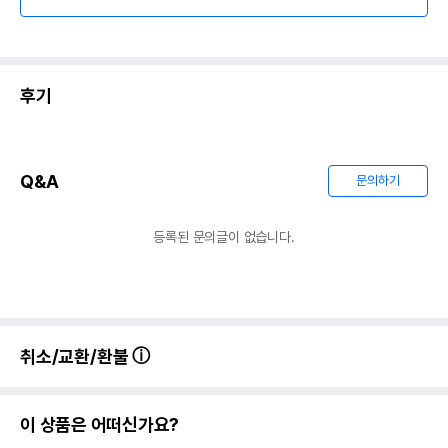
후기
Q&A
문의하기
등록된 문의글이 없습니다.
취소/교환/환불
이 상품은 어떠신가요?