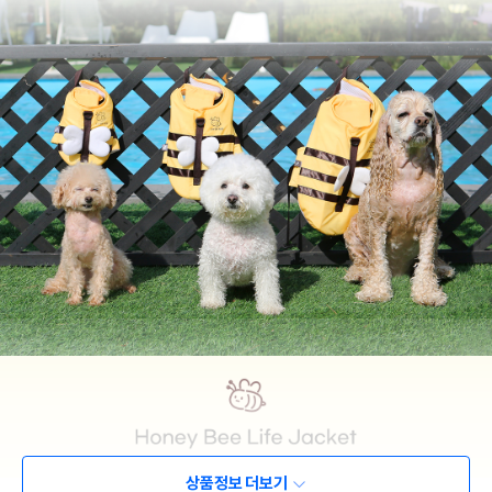
상품정보 더보기