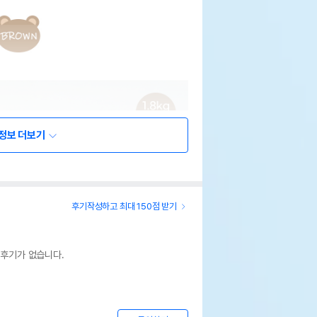
정보 더보기
후기작성하고 최대 150점 받기
 후기가 없습니다.