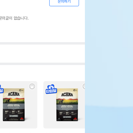
문의하기
문의글이 없습니다.