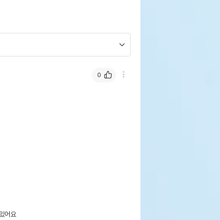
0
있어요
