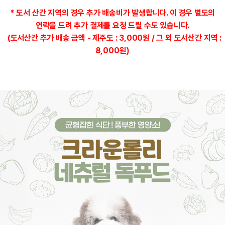
* 도서 산간 지역의 경우 추가 배송비가 발생합니다. 이 경우 별도의
연락을 드려 추가 결제를 요청 드릴 수도 있습니다.
(도서산간 추가 배송 금액 - 제주도 : 3,000원 / 그 외 도서산간 지역 :
8,000원)