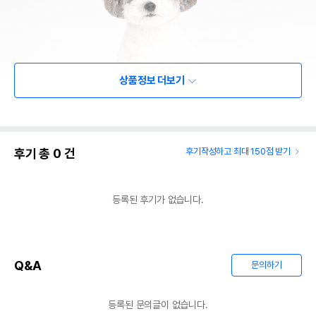
상품정보 더보기
후기 총
0
건
후기작성하고 최대 150점 받기
등록된 후기가 없습니다.
Q&A
문의하기
등록된 문의글이 없습니다.