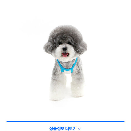
상품정보 더보기