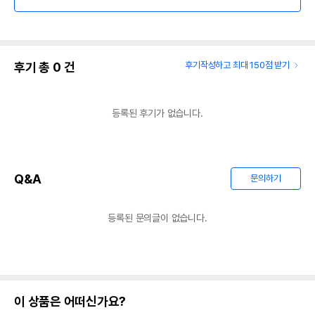
후기 총
0
건
후기작성하고 최대 150점 받기
등록된 후기가 없습니다.
Q&A
문의하기
등록된 문의글이 없습니다.
이 상품은 어떠신가요?